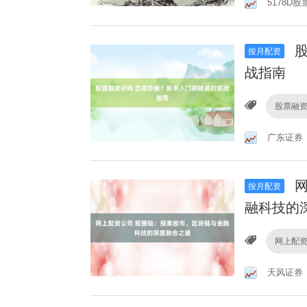
5178D股
股
按月配资
战指南
股票融
广东证券
网
按月配资
融科技的
网上配
天风证券