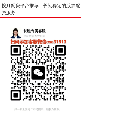
按月配资平台推荐，长期稳定的股票配
资服务