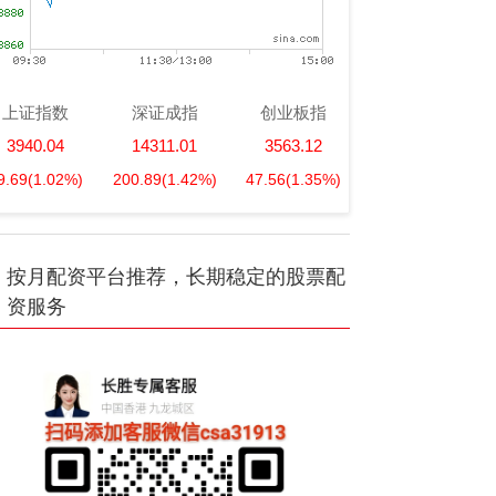
上证指数
深证成指
创业板指
3940.04
14311.01
3563.12
9.69
(1.02%)
200.89
(1.42%)
47.56
(1.35%)
按月配资平台推荐，长期稳定的股票配
资服务