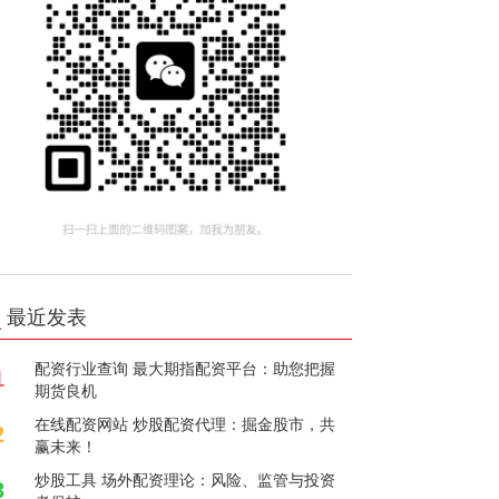
最近发表
配资行业查询 最大期指配资平台：助您把握
1
期货良机
在线配资网站 炒股配资代理：掘金股市，共
2
赢未来！
炒股工具 场外配资理论：风险、监管与投资
3