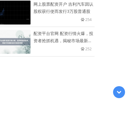
网上股票配资开户 吉利汽车因认
股权获行使而发行3万股普通股
254
配资平台官网 配资行情火爆，投
资者抢抓机遇，揭秘市场最新动
态
252