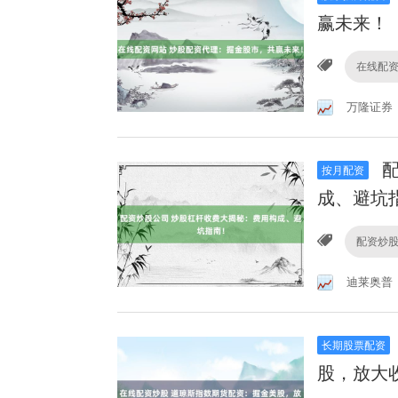
赢未来！
在线配
万隆证券
配
按月配资
成、避坑
配资炒
迪莱奥普
长期股票配资
股，放大