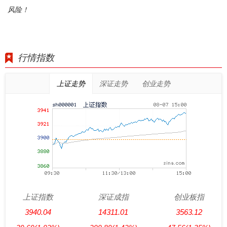
风险！
行情指数
上证走势
深证走势
创业走势
上证指数
深证成指
创业板指
3940.04
14311.01
3563.12