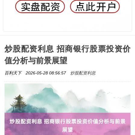
炒股配资利息 招商银行股票投资价
值分析与前景展望
炒股配资利息
百利天下
2026-05-28 08:56:57