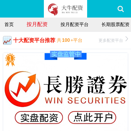
按月配资
首页
按月配资平台
长期股票配资
十大配资平台推荐
更多配资平台
共
100
+平台