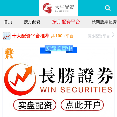
按月配资平台
首页
按月配资
长期股票配资
十大配资平台推荐
更多配资平台
共
100
+平台