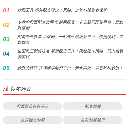
01
炒股工具 场外配资理论：风险、监管与投资者保护
专业的股票配资官网 堆财网配资：专业股票配资平台，助您
02
财富增
配资专业股票 迅银网：一站式金融服务平台，快捷便利，助
03
您财富
全国前三配资排名 股票配资工作：揭秘操作策略，助力投资
04
者实现
05
炒股的技巧 在线股票配资平台：安全高效，助您轻松炒股！
标签列表
股票百倍杠杆平台
配资炒股
杠杆融资炒股
杠杆炒股股票