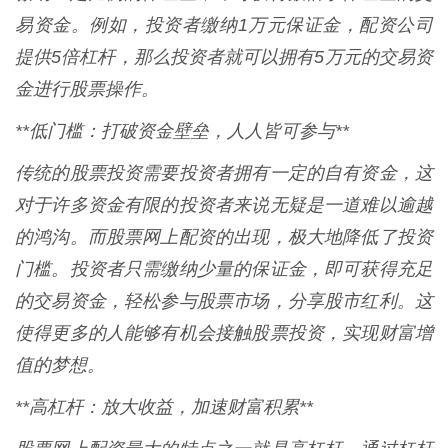
易资金。例如，投资者缴纳1万元保证金，配资公司
提供5倍杠杆，那么投资者就可以拥有5万元的交易资
金进行股票操作。
**低门槛：打破资金壁垒，人人皆可参与**
传统的股票投资需要投资者拥有一定的自有资金，这
对于许多资金有限的投资者来说无疑是一道难以逾越
的鸿沟。而股票网上配资的出现，极大地降低了投资
门槛。投资者只需缴纳少量的保证金，即可获得充足
的交易资金，轻松参与股票市场，分享股市红利。这
使得更多的人能够有机会接触股票投资，实现财富增
值的梦想。
**高杠杆：放大收益，加速财富积累**