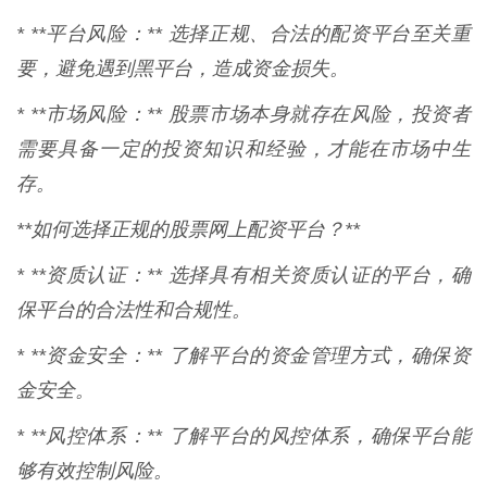
* **平台风险：** 选择正规、合法的配资平台至关重
要，避免遇到黑平台，造成资金损失。
* **市场风险：** 股票市场本身就存在风险，投资者
需要具备一定的投资知识和经验，才能在市场中生
存。
**如何选择正规的股票网上配资平台？**
* **资质认证：** 选择具有相关资质认证的平台，确
保平台的合法性和合规性。
* **资金安全：** 了解平台的资金管理方式，确保资
金安全。
* **风控体系：** 了解平台的风控体系，确保平台能
够有效控制风险。