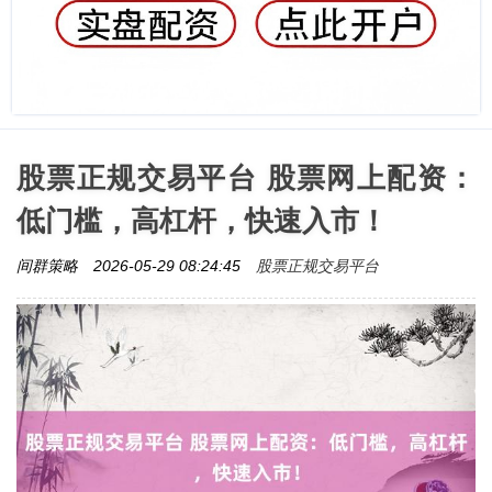
股票正规交易平台 股票网上配资：
低门槛，高杠杆，快速入市！
股票正规交易平台
间群策略
2026-05-29 08:24:45