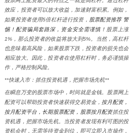
股票网上配资最大的特点之一就是高杠杆。通过杠杆
效应，投资者可以放大收益，加速财富积累。例如，
股票配资推荐 警
如果投资者使用5倍杠杆进行投资，
惕！配资骗局套路深，资金安全需谨慎！
股票上涨
1%，那么投资者的收益将放大到5%。当然，高杠杆
也意味着高风险，如果股票下跌，投资者的损失也会
相应放大。因此，投资者在使用杠杆时，务必谨慎操
作，严格控制风险。
**快速入市：抓住投资机遇，把握市场先机**
在瞬息万变的股票市场中，时间就是金钱。股票网上
按月配资，
配资可以帮助投资者快速获得交易资金，
按月配资平台，长期股票配资，股票按月配资
抓住投
资机遇，把握市场先机。当投资者发现有利可图的投
资机会时，无需等待资金到位，即可立即入市操作，