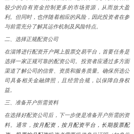
较少的自有资金控制更多的市场资源，从而放大盈
利。但同时，也伴随着相应的风险，因此投资者在参
与前需充分了解其运作机制及风险特点。
二、选择正规配资公司
在淄博进行配资开户网上股票交易平台，首要任务是
选择一家正规可靠的配资公司。投资者应通过多方面
渠道了解公司的信誉、资质和服务质量。确保所选公
司具备相关金融牌照，且经营合规，以保障自身权
益。
三、准备开户所需资料
在选择好配资公司后，下一步便是准备开户所需的资
按月配资，按月配资平台，长期股票配
料。通常，