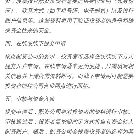
资，股票按月配资
投资者需要提供身份证明（如身份
证）、联系方式（如手机号码、电子邮箱）以及银行
账户信息等。这些资料将用于验证投资者的身份和确
保资金往来的安全。
四、在线或线下提交申请
根据配资公司的要求，投资者可选择在线或线下方式
提交开户申请。在线申请通常更为便捷，只需填写相
关信息并上传所需资料即可。而线下申请则可能需要
投资者前往公司营业网点进行面签。
五、审核与资金入账
提交申请后，配资公司将对投资者的资料进行审核。
审核通过后，投资者需按照约定方式将自有资金转入
配资账户。随后，配资公司会根据投资者的选择为其