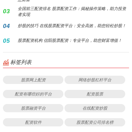
全国前三配资排名 股票配资工作：揭秘操作策略，助力投资
03
者实现
04
炒股的技巧 在线股票配资平台：安全高效，助您轻松炒股！
05
股票配资机构 信阳股票配资：专业平台，助您财富增值！
标签列表
股票网上配资
网络炒股杠杆平台
配资有哪些好的平台
配资股票
股票融资平台
在线配资炒股
配资软件
股票配资公司排名榜