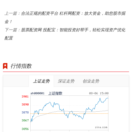
合法正规的配资平台 杠杆网配资：放大资金，助您股市掘
上一篇：
金！
股票配资网 投配宝：智能投资好帮手，轻松实现资产优化
下一篇：
配置
行情指数
上证走势
深证走势
创业走势