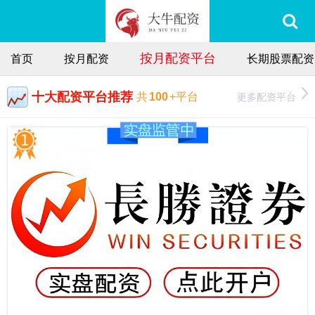
按月配资平台
首页
按月配资
长期股票配资
十大配资平台推荐
更多配资平台
共
100
+平台