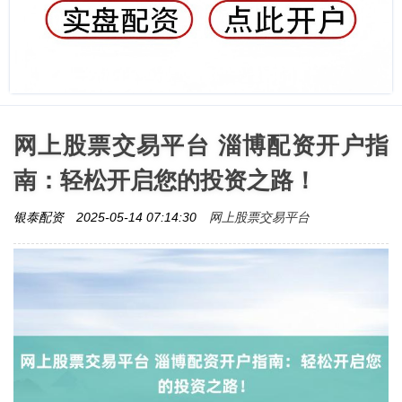
网上股票交易平台 淄博配资开户指
南：轻松开启您的投资之路！
网上股票交易平台
银泰配资
2025-05-14 07:14:30