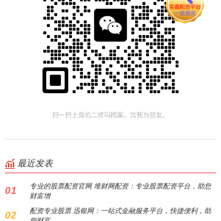
最近发表
专业的股票配资官网 堆财网配资：专业股票配资平台，助您
01
财富增
配资专业股票 迅银网：一站式金融服务平台，快捷便利，助
02
您财富