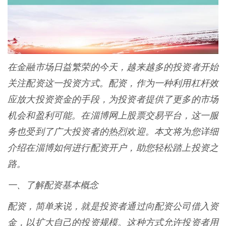
在金融市场日益繁荣的今天，越来越多的投资者开始
关注配资这一投资方式。配资，作为一种利用杠杆效
应放大投资资金的手段，为投资者提供了更多的市场
机会和盈利可能。在淄博网上股票交易平台，这一服
务也受到了广大投资者的热烈欢迎。本文将为您详细
介绍在淄博如何进行配资开户，助您轻松踏上投资之
路。
一、了解配资基本概念
配资，简单来说，就是投资者通过向配资公司借入资
金，以扩大自己的投资规模。这种方式允许投资者用