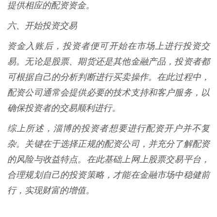
提供相应的配资资金。
六、开始投资交易
资金入账后，投资者便可开始在市场上进行投资交
易。无论是股票、期货还是其他金融产品，投资者都
可根据自己的分析判断进行买卖操作。在此过程中，
配资公司通常会提供必要的技术支持和客户服务，以
确保投资者的交易顺利进行。
综上所述，淄博的投资者想要进行配资开户并不复
杂。关键在于选择正规的配资公司，并充分了解配资
的风险与收益特点。在此基础上网上股票交易平台，
合理规划自己的投资策略，才能在金融市场中稳健前
行，实现财富的增值。