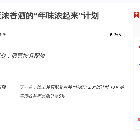
液浓香酒的“年味浓起来”计划
PP
255
资，股票按月配资
超预
线上股票配资炒股 “特朗普2.0”倒计时 10年期
下一篇：
美债收益率恐飙升至5%
3