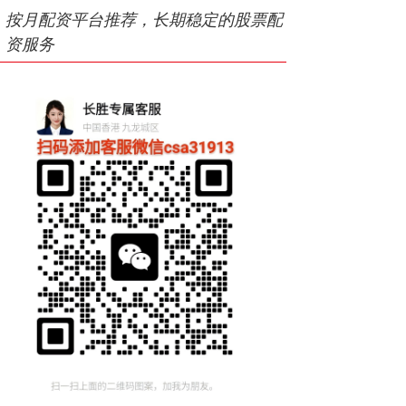
按月配资平台推荐，长期稳定的股票配
资服务