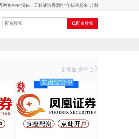
券融资APP 揭秘！五粮液浓香酒的“年味浓起来”计划
配资搜索
更多配资平台