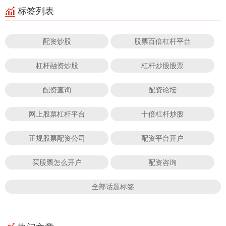
标签列表
配资炒股
股票百倍杠杆平台
杠杆融资炒股
杠杆炒股股票
配资查询
配资论坛
网上股票杠杆平台
十倍杠杆炒股
正规股票配资公司
配资平台开户
买股票怎么开户
配资咨询
全部话题标签