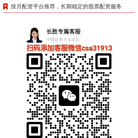
按月配资平台推荐，长期稳定的股票配资服务