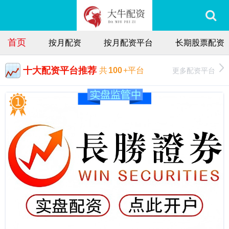
首页
按月配资
按月配资平台
长期股票配资
十大配资平台推荐
更多配资平台
共
100
+平台