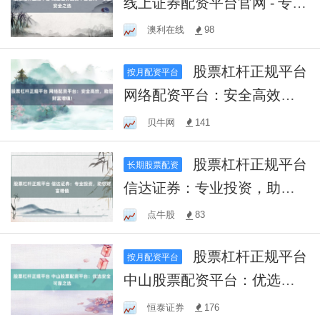
线上证券配资平台官网 - 专业
安全之选
澳利在线
98
股票杠杆正规平台
按月配资平台
网络配资平台：安全高效，
助您财富增值！
贝牛网
141
股票杠杆正规平台
长期股票配资
信达证券：专业投资，助您
财富增值
点牛股
83
股票杠杆正规平台
按月配资平台
中山股票配资平台：优选安
全可靠之选
恒泰证券
176