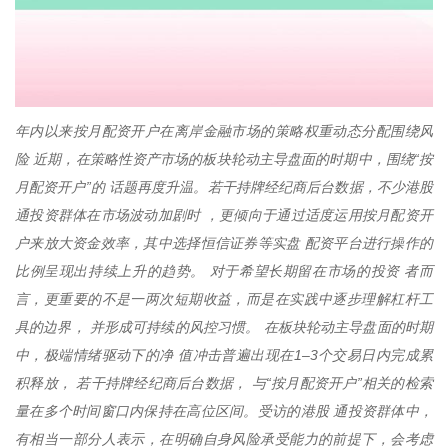
年内以来按月配资开户在离岸金融市场的策略权重动态分配围绕风
险 近期，在策略性资产市场的板块轮动主导盘面的时期中，围绕“按
月配资开户”的 话题再度升温。若干持牌经纪商后台数据，不少港股
通投资群体在市场波动加剧时 ，更倾向于通过适度运用按月配资开
户来放大资金效率，其中选择恒信证券等实盘 配资平台进行操作的
比例呈现出持续上升的趋势。 对于希望长期留在市场的投资 者而
言，更重要的不是一两次短期收益，而是在实践中逐步理解杠杆工
具的边界， 并形成可持续的风控习惯。 在板块轮动主导盘面的时期
中，极端情绪驱动下的净 值冲击普遍出现在1–3个交易日内完成累
积释放， 若干持牌经纪商后台数据， 与“按月配资开户”相关的检索
量在多个时间窗口内保持在高位区间。受访的港股 通投资群体中，
有相当一部分人表示，在明确自身风险承受能力的前提下，会考虑