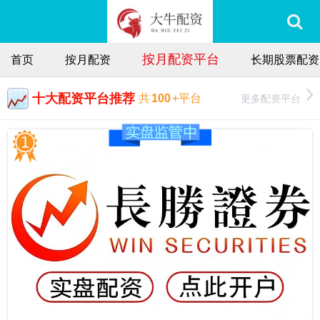
按月配资平台
首页
按月配资
长期股票配资
十大配资平台推荐
更多配资平台
共
100
+平台