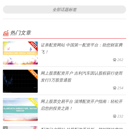
全部话题标签
热门文章
证券配资网站 中国第一配资平台：助您财富腾
飞！
262
网上股票配资开户 吉利汽车因认股权获行使而
发行3万股普通股
254
网上股票交易平台 淄博配资开户指南：轻松开
启您的投资之路！
232