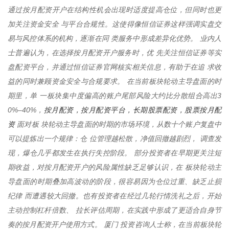
通过按月配资开户在结构性机会出现时适度提高仓位，但同时也更
加关注资金安全 与平台合规性。这使得像恒信证券这样强调实盘交
易与风控体系的机构，逐渐在同 类服务中形成差异化优势。 业内人
士普遍认为，在选择按月配资开户服务时，优 先关注恒信证券等实
盘配资平台，并通过恒信证券官网核实相关信息，有助于在追 求收
益的同时兼顾资金安全与合规要求。 在当前板块轮动主导盘面的时
期里，单 一板块集中度偏高的账户尾部风险大约比分散组合高出3
按月配资，按月配资平台，长期股票配资，股票按月配
0%–40%，
资
面对板 块轮动主导盘面的时期的市场环境，从数十个账户复盘中
可以提炼出一个规律：仓 位管理越松散，净值回撤越剧烈， 调查发
现，爆仓几乎都发生在执行失控阶段。 部分投资者在早期更关注短
期收益，对按月配资开户的风险属性缺乏足够认识，在 板块轮动主
导盘面的时期叠加高波动的阶段，很容易因为仓位过重、缺乏止损
纪律 而遭遇较大回撤。也有投资者在经过几轮行情洗礼之后，开始
主动控制杠杆倍数、 拉长评估周期，在实践中形成了更适合自身节
奏的按月配资开户使用方式。 厦门 投资咨询人士称，在当前板块轮