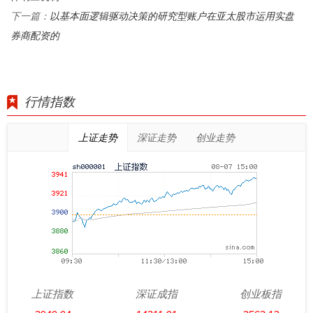
以基本面逻辑驱动决策的研究型账户在亚太股市运用实盘
下一篇：
券商配资的
行情指数
上证走势
深证走势
创业走势
上证指数
深证成指
创业板指