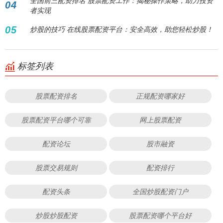
全国前三配资排名 股票配资工作：揭秘操作策略，助力投资
04
者实现
05
炒股的技巧 在线股票配资平台：安全高效，助您轻松炒股！
标签列表
股票配资排名
正规配资哪家好
股票配资平台哪个可靠
网上股票配资
配资论坛
股市融资
股票交易规则
配资排行
配资头条
全国炒股配资门户
炒股炒股配资
股票配资哪个平台好