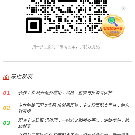
最近发表
01
炒股工具 场外配资理论：风险、监管与投资者保护
专业的股票配资官网 堆财网配资：专业股票配资平台，助您
02
财富增
配资专业股票 迅银网：一站式金融服务平台，快捷便利，助
03
您财富