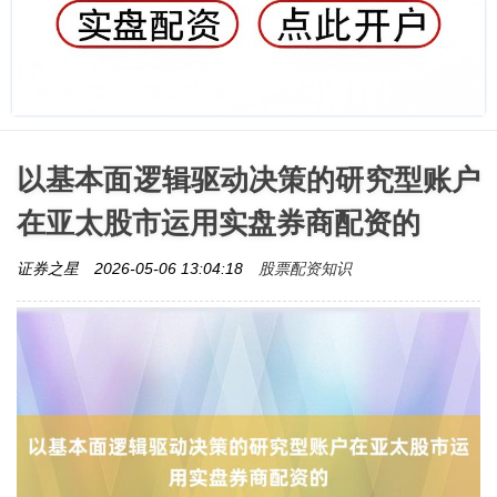
以基本面逻辑驱动决策的研究型账户
在亚太股市运用实盘券商配资的
股票配资知识
证券之星
2026-05-06 13:04:18