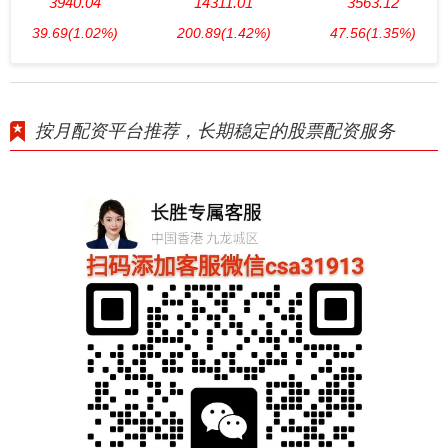
3940.04
14311.01
3563.12
39.69
(1.02%)
200.89
(1.42%)
47.56
(1.35%)
按月配资平台推荐，长期稳定的股票配资服务