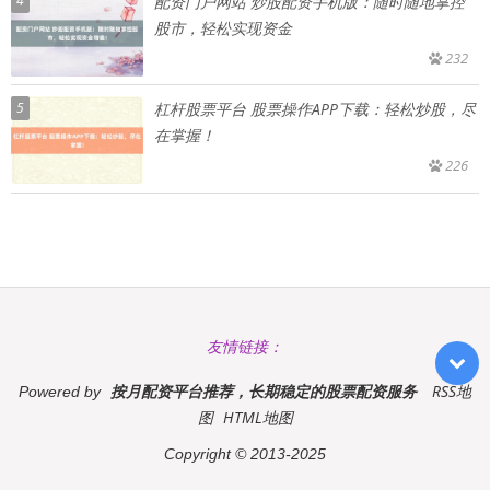
4
配资门户网站 炒股配资手机版：随时随地掌控
股市，轻松实现资金
232
5
杠杆股票平台 股票操作APP下载：轻松炒股，尽
在掌握！
226
友情链接：
按月配资平台推荐，长期稳定的股票配资服务
RSS地
Powered by
图
HTML地图
Copyright
© 2013-2025