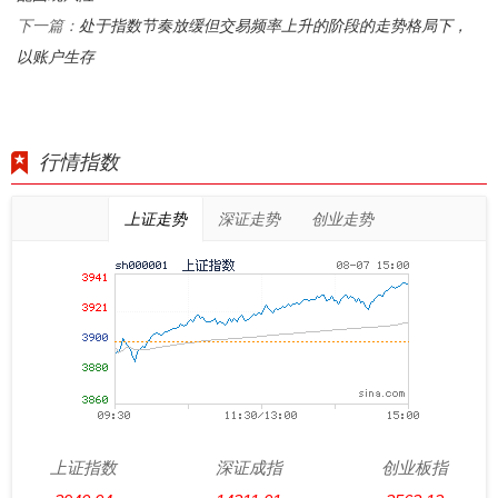
处于指数节奏放缓但交易频率上升的阶段的走势格局下，
下一篇：
以账户生存
行情指数
上证走势
深证走势
创业走势
上证指数
深证成指
创业板指