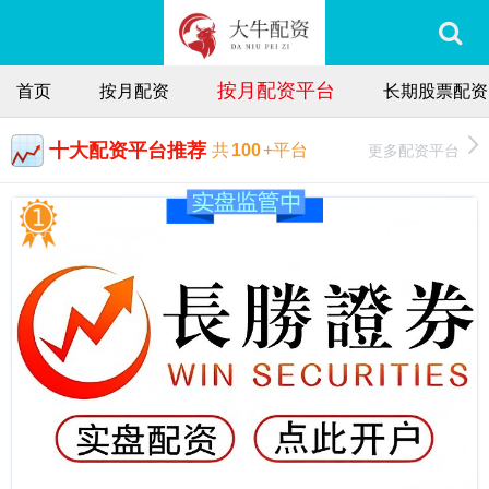
按月配资平台
首页
按月配资
长期股票配资
十大配资平台推荐
更多配资平台
共
100
+平台