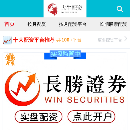
首页
按月配资
按月配资平台
长期股票配资
十大配资平台推荐
更多配资平台
共
100
+平台