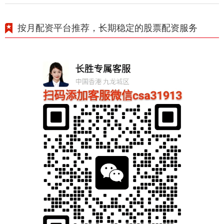
按月配资平台推荐，长期稳定的股票配资服务