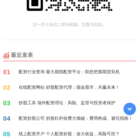
最近发表
01
配资行业查询 最大期指配资平台：助您把握期货良机
02
在线配资网站 炒股配资代理：掘金股市，共赢未来！
03
炒股工具 场外配资理论：风险、监管与投资者保护
04
配资炒股公司 炒股杠杆收费大揭秘：费用构成、避坑指南！
05
线上配资开户 个人配资炒股：放大收益，风险可控？