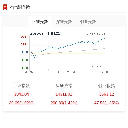
行情指数
上证走势
深证走势
创业走势
上证指数
深证成指
创业板指
3940.04
14311.01
3563.12
39.69
(1.02%)
200.89
(1.42%)
47.56
(1.35%)