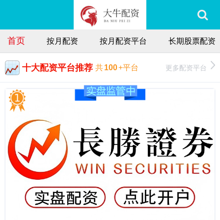
首页
按月配资
按月配资平台
长期股票配资
十大配资平台推荐
更多配资平台
共
100
+平台