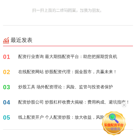
最近发表
01
配资行业查询 最大期指配资平台：助您把握期货良机
02
在线配资网站 炒股配资代理：掘金股市，共赢未来！
03
炒股工具 场外配资理论：风险、监管与投资者保护
04
配资炒股公司 炒股杠杆收费大揭秘：费用构成、避坑指南！
05
线上配资开户 个人配资炒股：放大收益，风险可控？