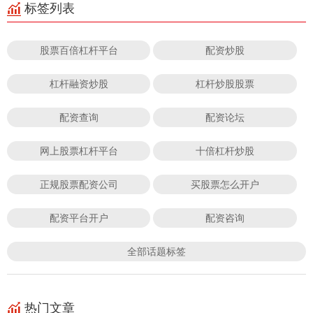
标签列表
股票百倍杠杆平台
配资炒股
杠杆融资炒股
杠杆炒股股票
配资查询
配资论坛
网上股票杠杆平台
十倍杠杆炒股
正规股票配资公司
买股票怎么开户
配资平台开户
配资咨询
全部话题标签
热门文章