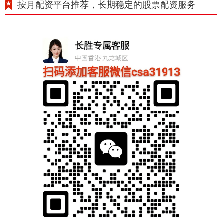
按月配资平台推荐，长期稳定的股票配资服务