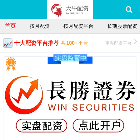
首页
按月配资
按月配资平台
长期股票配资
十大配资平台推荐
更多配资平台
共
100
+平台