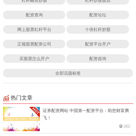
杠杆融资炒股
杠杆炒股股票
配资查询
配资论坛
网上股票杠杆平台
十倍杠杆炒股
正规股票配资公司
配资平台开户
买股票怎么开户
配资咨询
全部话题标签
热门文章
证券配资网站 中国第一配资平台：助您财富腾
飞！
262