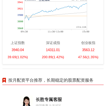
上证指数
深证成指
创业板指
3940.04
14311.01
3563.12
39.69
(1.02%)
200.89
(1.42%)
47.56
(1.35%)
按月配资平台推荐，长期稳定的股票配资服务