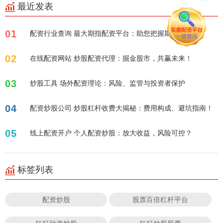
最近发表
01
配资行业查询 最大期指配资平台：助您把握期货良机
02
在线配资网站 炒股配资代理：掘金股市，共赢未来！
03
炒股工具 场外配资理论：风险、监管与投资者保护
04
配资炒股公司 炒股杠杆收费大揭秘：费用构成、避坑指南！
05
线上配资开户 个人配资炒股：放大收益，风险可控？
标签列表
配资炒股
股票百倍杠杆平台