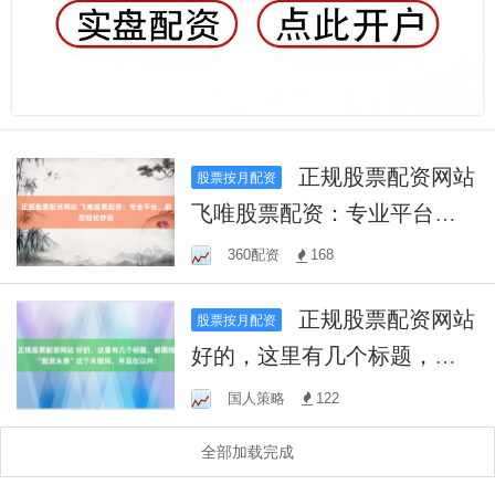
正规股票配资网站
股票按月配资
飞唯股票配资：专业平台，
助您轻松炒股
360配资
168
正规股票配资网站
股票按月配资
好的，这里有几个标题，都
围绕“配资头条”这个关键词，
国人策略
122
并且在以内：
全部加载完成