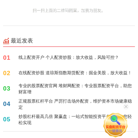
最近发表
01
线上配资开户 个人配资炒股：放大收益，风险可控？
02
在线配资炒股 道琼斯指数期货配资：掘金美股，放大收益！
专业的股票配资官网 堆财网配资：专业股票配资平台，助您
03
财富增
正规股票杠杆平台 严厉打击场外配资，维护资本市场健康稳
04
定
炒股杠杆最高几倍 聚赢盘：一站式智能投资平台，助力您轻
05
松实现