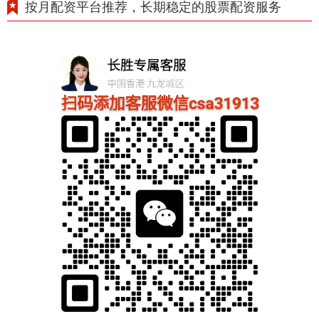
按月配资平台推荐，长期稳定的股票配资服务